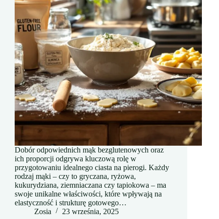
Dobór odpowiednich mąk bezglutenowych oraz
ich proporcji odgrywa kluczową rolę w
przygotowaniu idealnego ciasta na pierogi. Każdy
rodzaj mąki – czy to gryczana, ryżowa,
kukurydziana, ziemniaczana czy tapiokowa – ma
swoje unikalne właściwości, które wpływają na
elastyczność i strukturę gotowego…
Zosia
23 września, 2025