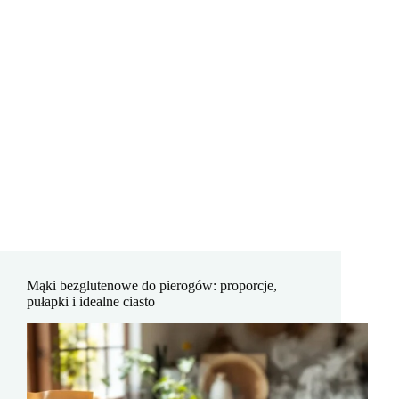
Mąki bezglutenowe do pierogów: proporcje,
pułapki i idealne ciasto