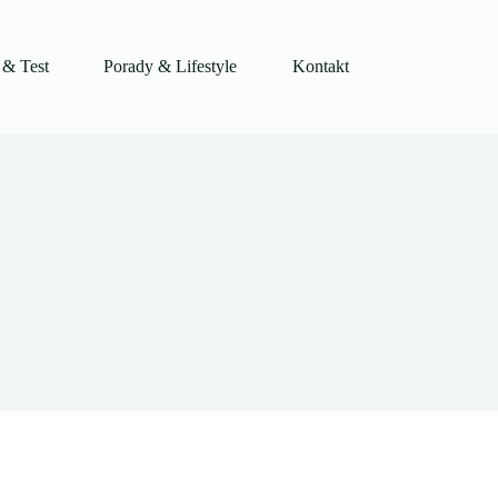
 & Test
Porady & Lifestyle
Kontakt