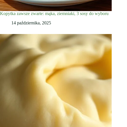
Kopytka zawsze zwarte: mąka, ziemniaki, 3 sosy do wyboru
14 października, 2025