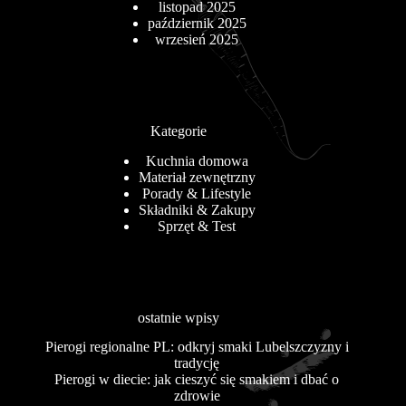
listopad 2025
październik 2025
wrzesień 2025
Kategorie
Kuchnia domowa
Materiał zewnętrzny
Porady & Lifestyle
Składniki & Zakupy
Sprzęt & Test
ostatnie wpisy
Pierogi regionalne PL: odkryj smaki Lubelszczyzny i
tradycję
Pierogi w diecie: jak cieszyć się smakiem i dbać o
zdrowie