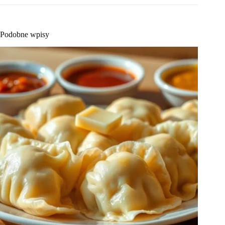
Podobne wpisy