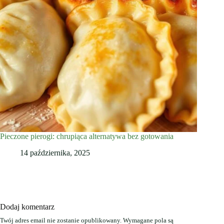
Pieczone pierogi: chrupiąca alternatywa bez gotowania
14 października, 2025
Dodaj komentarz
Twój adres email nie zostanie opublikowany.
Wymagane pola są