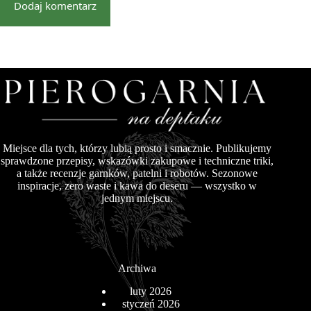
Dodaj komentarz
Miejsce dla tych, którzy lubią prosto i smacznie. Publikujemy
sprawdzone przepisy, wskazówki zakupowe i techniczne triki,
a także recenzje garnków, patelni i robotów. Sezonowe
inspiracje, zero waste i kawa do deseru — wszystko w
jednym miejscu.
Archiwa
luty 2026
styczeń 2026