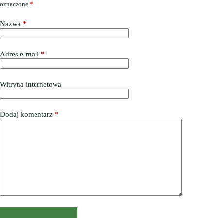
oznaczone
*
Nazwa
*
Adres e-mail
*
Witryna internetowa
Dodaj komentarz
*