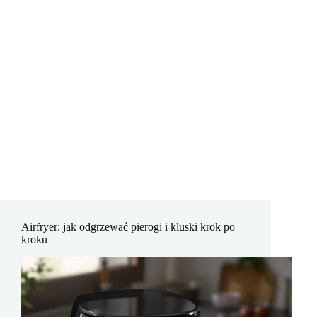
Airfryer: jak odgrzewać pierogi i kluski krok po
kroku