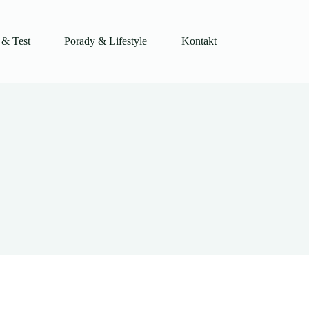
 & Test
Porady & Lifestyle
Kontakt