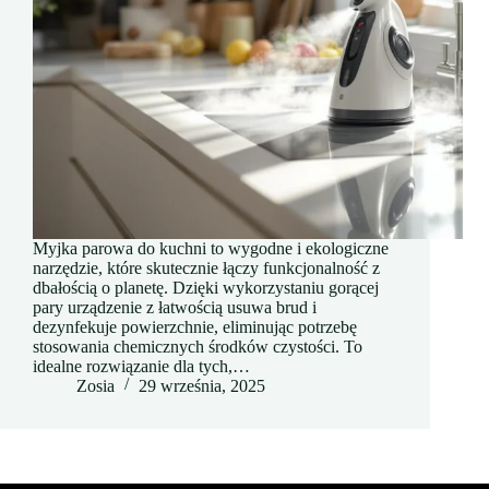
Myjka parowa do kuchni to wygodne i ekologiczne
narzędzie, które skutecznie łączy funkcjonalność z
dbałością o planetę. Dzięki wykorzystaniu gorącej
pary urządzenie z łatwością usuwa brud i
dezynfekuje powierzchnie, eliminując potrzebę
stosowania chemicznych środków czystości. To
idealne rozwiązanie dla tych,…
Zosia
29 września, 2025