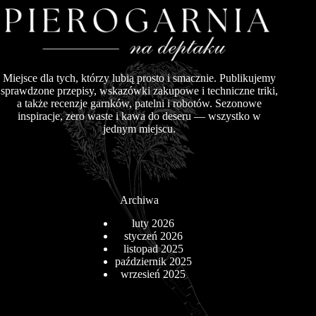
Miejsce dla tych, którzy lubią prosto i smacznie. Publikujemy
sprawdzone przepisy, wskazówki zakupowe i techniczne triki,
a także recenzje garnków, patelni i robotów. Sezonowe
inspiracje, zero waste i kawa do deseru — wszystko w
jednym miejscu.
Archiwa
luty 2026
styczeń 2026
listopad 2025
październik 2025
wrzesień 2025