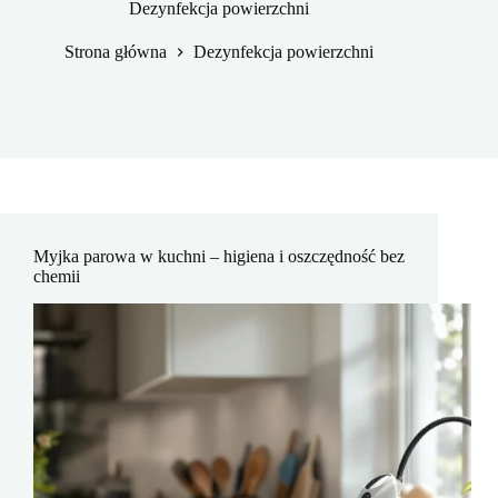
Dezynfekcja powierzchni
Strona główna
Dezynfekcja powierzchni
Myjka parowa w kuchni – higiena i oszczędność bez
chemii