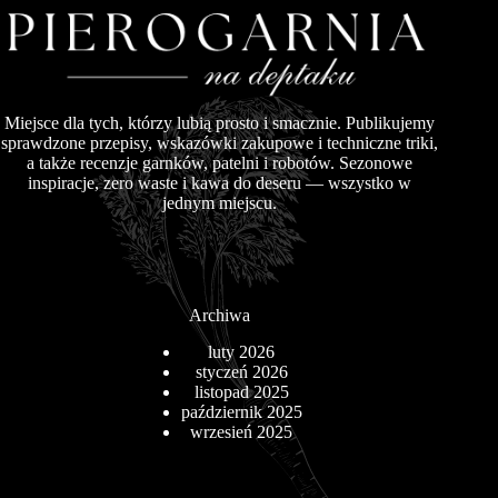
Miejsce dla tych, którzy lubią prosto i smacznie. Publikujemy
sprawdzone przepisy, wskazówki zakupowe i techniczne triki,
a także recenzje garnków, patelni i robotów. Sezonowe
inspiracje, zero waste i kawa do deseru — wszystko w
jednym miejscu.
Archiwa
luty 2026
styczeń 2026
listopad 2025
październik 2025
wrzesień 2025