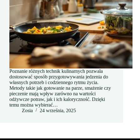
Poznanie różnych technik kulinarnych pozwala
dostosować sposób przygotowywania jedzenia do
własnych potrzeb i codziennego rytmu życia.
Metody takie jak gotowanie na parze, smażenie czy
pieczenie mają wpływ zarówno na wartości
odżywcze potraw, jak i ich kaloryczność. Dzięki
temu można wybierać…
Zosia
24 września, 2025