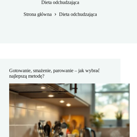
Dieta odchudzająca
Strona główna
Dieta odchudzająca
Gotowanie, smażenie, parowanie – jak wybrać
najlepszą metodę?