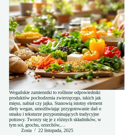
Wegańskie zamienniki to roślinne odpowiedniki
produktów pochodzenia zwierzęcego, takich jak
mięso, nabiał czy jajka. Stanowią istotny element
diety wegan, umożliwiając przygotowanie dań o
smaku i teksturze przypominających tradycyjne
potrawy. Tworzy się je z różnych składników, w
tym soi, grochu, orzechów,…
Zosia
22 listopada, 2025