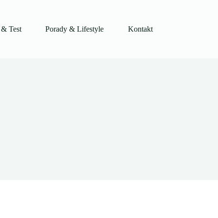
 & Test
Porady & Lifestyle
Kontakt