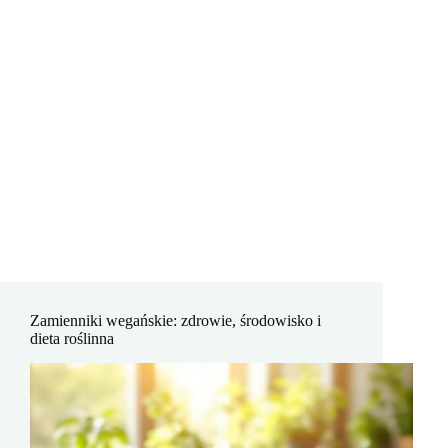
Zamienniki wegańskie: zdrowie, środowisko i
dieta roślinna