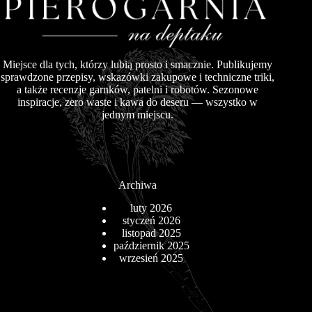
Miejsce dla tych, którzy lubią prosto i smacznie. Publikujemy
sprawdzone przepisy, wskazówki zakupowe i techniczne triki,
a także recenzje garnków, patelni i robotów. Sezonowe
inspiracje, zero waste i kawa do deseru — wszystko w
jednym miejscu.
Archiwa
luty 2026
styczeń 2026
listopad 2025
październik 2025
wrzesień 2025