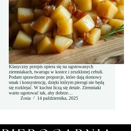
Klasyczny przepis opiera się na ugotowanych
ziemniakach, twarogu w kostce i zeszklonej cebuli.
Podam sprawdzone proporcje, które dają domowy
smak i konsystencję, dzięki którym pierogi nie będą
się rozklejać. W kuchni liczą się detale. Ziemniaki
warto ugotować tak, aby dobrze…
Zosia
14 października, 2025