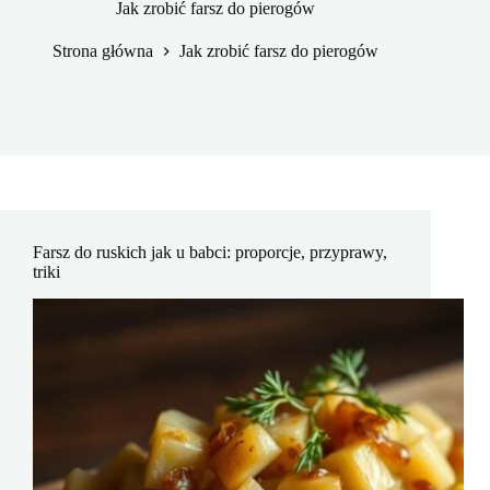
Jak zrobić farsz do pierogów
Strona główna
Jak zrobić farsz do pierogów
Farsz do ruskich jak u babci: proporcje, przyprawy,
triki