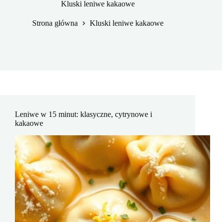
Kluski leniwe kakaowe
Strona główna
Kluski leniwe kakaowe
Leniwe w 15 minut: klasyczne, cytrynowe i
kakaowe