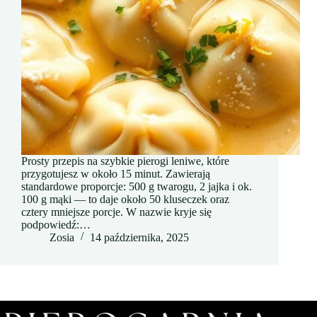
Prosty przepis na szybkie pierogi leniwe, które
przygotujesz w około 15 minut. Zawierają
standardowe proporcje: 500 g twarogu, 2 jajka i ok.
100 g mąki — to daje około 50 kluseczek oraz
cztery mniejsze porcje. W nazwie kryje się
podpowiedź:…
Zosia
14 października, 2025