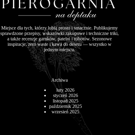
Miejsce dla tych, którzy lubią prosto i smacznie. Publikujemy
sprawdzone przepisy, wskazówki zakupowe i techniczne triki,
a także recenzje garnków, patelni i robotów. Sezonowe
inspiracje, zero waste i kawa do deseru — wszystko w
jednym miejscu.
Archiwa
luty 2026
styczeń 2026
listopad 2025
październik 2025
wrzesień 2025