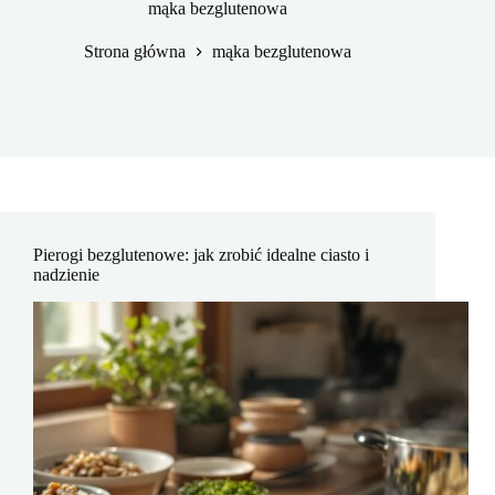
mąka bezglutenowa
Strona główna
mąka bezglutenowa
Pierogi bezglutenowe: jak zrobić idealne ciasto i
nadzienie