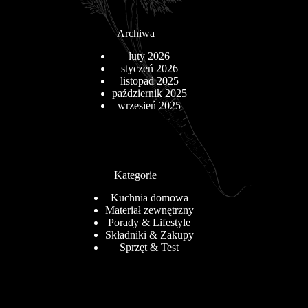
Archiwa
luty 2026
styczeń 2026
listopad 2025
październik 2025
wrzesień 2025
Kategorie
Kuchnia domowa
Materiał zewnętrzny
Porady & Lifestyle
Składniki & Zakupy
Sprzęt & Test