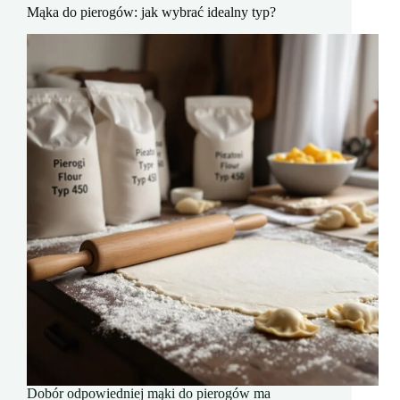
Mąka do pierogów: jak wybrać idealny typ?
Dobór odpowiedniej mąki do pierogów ma