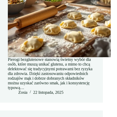
Pierogi bezglutenowe stanowią świetny wybór dla
osób, które muszą unikać glutenu, a mimo to chcą
delektować się tradycyjnymi potrawami bez ryzyka
dla zdrowia. Dzięki zastosowaniu odpowiednich
rodzajów mąk i dobrze dobranych składników
można uzyskać zarówno smak, jak i konsystencję
typową…
Zosia
22 listopada, 2025