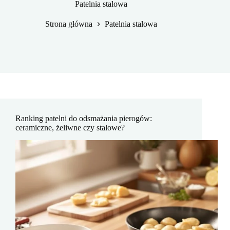
Patelnia stalowa
Strona główna
Patelnia stalowa
Ranking patelni do odsmażania pierogów:
ceramiczne, żeliwne czy stalowe?