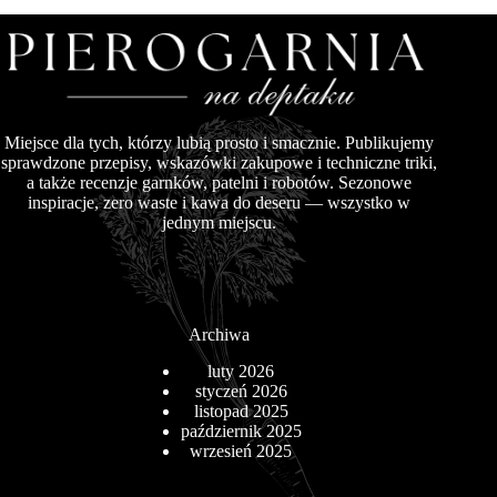
Miejsce dla tych, którzy lubią prosto i smacznie. Publikujemy
sprawdzone przepisy, wskazówki zakupowe i techniczne triki,
a także recenzje garnków, patelni i robotów. Sezonowe
inspiracje, zero waste i kawa do deseru — wszystko w
jednym miejscu.
Archiwa
luty 2026
styczeń 2026
listopad 2025
październik 2025
wrzesień 2025