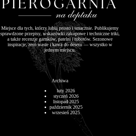
Miejsce dla tych, którzy lubią prosto i smacznie. Publikujemy
sprawdzone przepisy, wskazówki zakupowe i techniczne triki,
a także recenzje garnków, patelni i robotów. Sezonowe
inspiracje, zero waste i kawa do deseru — wszystko w
jednym miejscu.
Archiwa
luty 2026
styczeń 2026
listopad 2025
październik 2025
wrzesień 2025