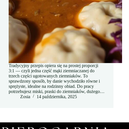
Tradycyjny przepis opiera się na prostej proporcji
3:1 — czyli jedna część mąki ziemniaczanej do
trzech części ugotowanych ziemniaków. To
sprawdzony sposób, by danie wychodziło równe i
sprężyste, idealne na rodzinny obiad. Do pracy
potrzebujesz miski, praski do ziemniaków, dużego…
Zosia
14 października, 2025