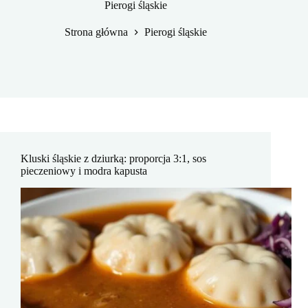
Pierogi śląskie
Strona główna
Pierogi śląskie
Kluski śląskie z dziurką: proporcja 3:1, sos
pieczeniowy i modra kapusta