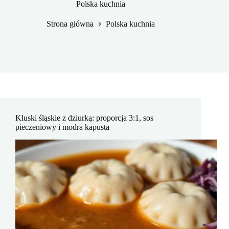
Polska kuchnia
Strona główna
Polska kuchnia
Kluski śląskie z dziurką: proporcja 3:1, sos
pieczeniowy i modra kapusta