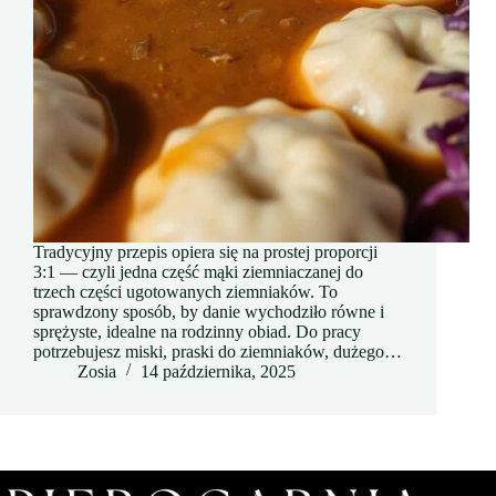
Tradycyjny przepis opiera się na prostej proporcji
3:1 — czyli jedna część mąki ziemniaczanej do
trzech części ugotowanych ziemniaków. To
sprawdzony sposób, by danie wychodziło równe i
sprężyste, idealne na rodzinny obiad. Do pracy
potrzebujesz miski, praski do ziemniaków, dużego…
Zosia
14 października, 2025