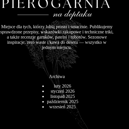
Miejsce dla tych, którzy lubią prosto i smacznie. Publikujemy
sprawdzone przepisy, wskazówki zakupowe i techniczne triki,
a także recenzje garnków, patelni i robotów. Sezonowe
inspiracje, zero waste i kawa do deseru — wszystko w
jednym miejscu.
Archiwa
luty 2026
styczeń 2026
listopad 2025
październik 2025
wrzesień 2025