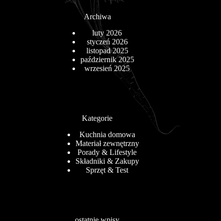
Archiwa
luty 2026
styczeń 2026
listopad 2025
październik 2025
wrzesień 2025
Kategorie
Kuchnia domowa
Materiał zewnętrzny
Porady & Lifestyle
Składniki & Zakupy
Sprzęt & Test
ostatnie wpisy