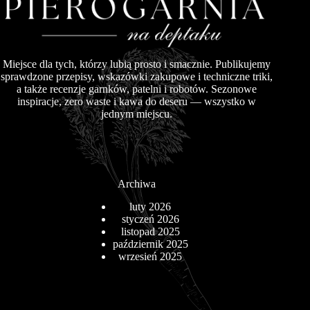
Miejsce dla tych, którzy lubią prosto i smacznie. Publikujemy
sprawdzone przepisy, wskazówki zakupowe i techniczne triki,
a także recenzje garnków, patelni i robotów. Sezonowe
inspiracje, zero waste i kawa do deseru — wszystko w
jednym miejscu.
Archiwa
luty 2026
styczeń 2026
listopad 2025
październik 2025
wrzesień 2025