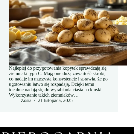
Najlepiej do przygotowania kopytek sprawdzają się
ziemniaki typu C. Mają one dużą zawartość skrobi,
co nadaje im mączystą konsystencję i sprawia, że po
ugotowaniu łatwo się rozpadają. Dzięki temu
idealnie nadają się do wyrabiania ciasta na kluski.
Wykorzystanie takich ziemniaków…
Zosia
21 listopada, 2025