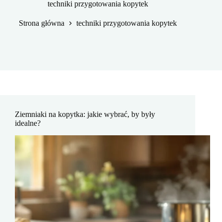
techniki przygotowania kopytek
Strona główna
techniki przygotowania kopytek
Ziemniaki na kopytka: jakie wybrać, by były
idealne?