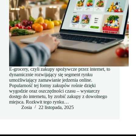
E-grocery, czyli zakupy spożywcze przez internet, to
dynamicznie rozwijający się segment rynku
umożliwiający zamawianie jedzenia online.
Popularność tej formy zakupów rośnie dzięki
wygodzie oraz oszczędności czasu – wystarczy
dostęp do internetu, by zrobić zakupy z dowolnego
miejsca. Rozkwit tego rynku…
Zosia
22 listopada, 2025