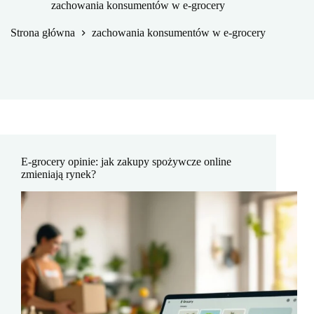
zachowania konsumentów w e-grocery
Strona główna
zachowania konsumentów w e-grocery
E-grocery opinie: jak zakupy spożywcze online
zmieniają rynek?