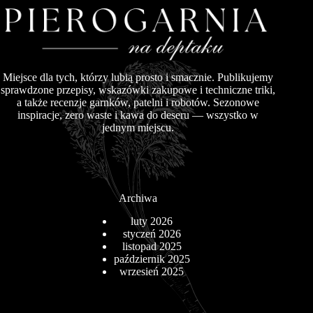
Miejsce dla tych, którzy lubią prosto i smacznie. Publikujemy
sprawdzone przepisy, wskazówki zakupowe i techniczne triki,
a także recenzje garnków, patelni i robotów. Sezonowe
inspiracje, zero waste i kawa do deseru — wszystko w
jednym miejscu.
Archiwa
luty 2026
styczeń 2026
listopad 2025
październik 2025
wrzesień 2025