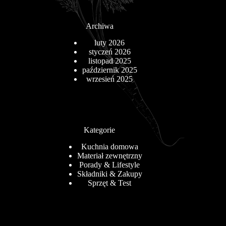
Archiwa
luty 2026
styczeń 2026
listopad 2025
październik 2025
wrzesień 2025
Kategorie
Kuchnia domowa
Materiał zewnętrzny
Porady & Lifestyle
Składniki & Zakupy
Sprzęt & Test