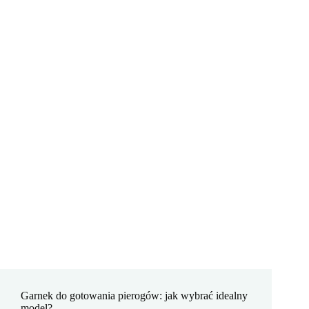
Garnek do gotowania pierogów: jak wybrać idealny
model?