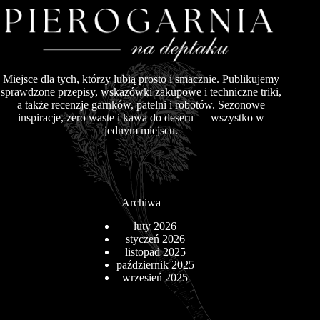
Miejsce dla tych, którzy lubią prosto i smacznie. Publikujemy
sprawdzone przepisy, wskazówki zakupowe i techniczne triki,
a także recenzje garnków, patelni i robotów. Sezonowe
inspiracje, zero waste i kawa do deseru — wszystko w
jednym miejscu.
Archiwa
luty 2026
styczeń 2026
listopad 2025
październik 2025
wrzesień 2025