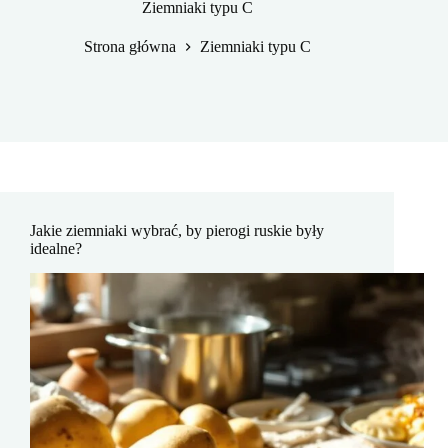
Ziemniaki typu C
Strona główna
Ziemniaki typu C
Jakie ziemniaki wybrać, by pierogi ruskie były
idealne?