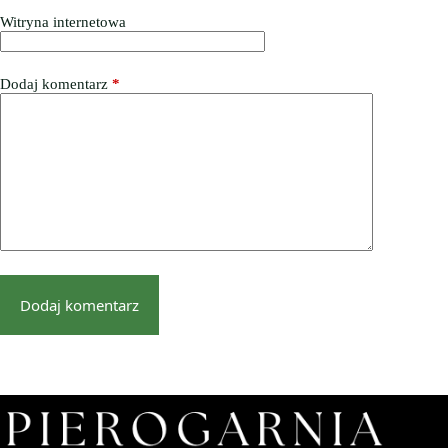
Witryna internetowa
Dodaj komentarz
*
Dodaj komentarz