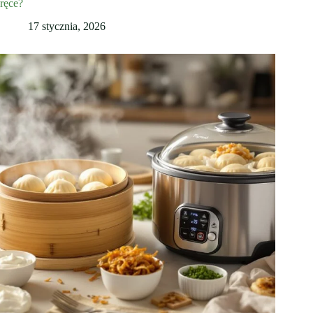
ręce?
17 stycznia, 2026