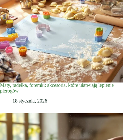
Maty, radełka, foremki: akcesoria, które ułatwiają lepienie
pierogów
18 stycznia, 2026