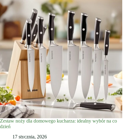
Zestaw noży dla domowego kucharza: idealny wybór na co
dzień
17 stycznia, 2026