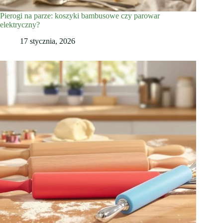
Pierogi na parze: koszyki bambusowe czy parowar
elektryczny?
17 stycznia, 2026