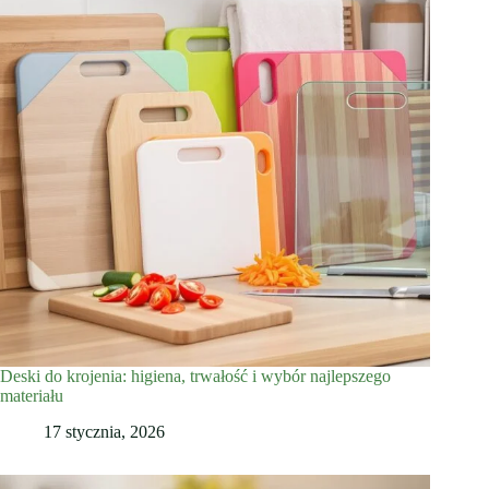
Deski do krojenia: higiena, trwałość i wybór najlepszego
materiału
17 stycznia, 2026