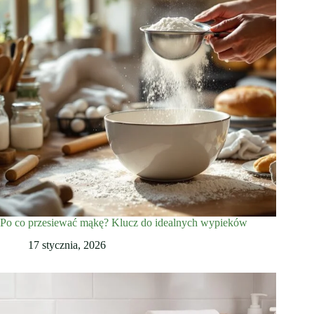
Po co przesiewać mąkę? Klucz do idealnych wypieków
17 stycznia, 2026