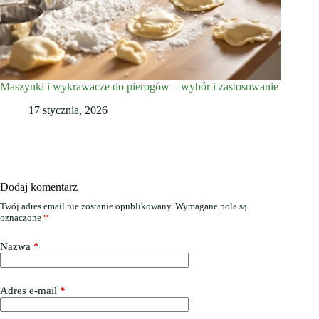
Maszynki i wykrawacze do pierogów – wybór i zastosowanie
17 stycznia, 2026
Dodaj komentarz
Twój adres email nie zostanie opublikowany.
Wymagane pola są
oznaczone
*
Nazwa
*
Adres e-mail
*