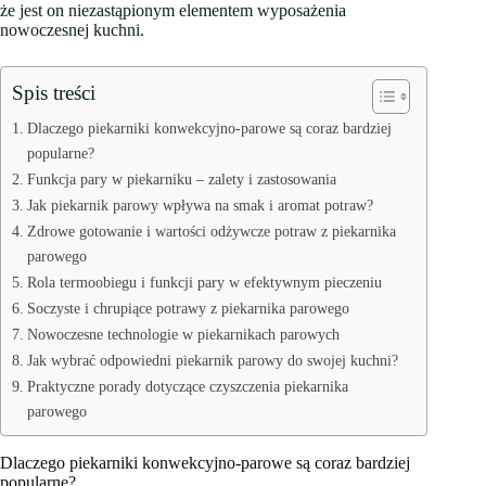
że jest on niezastąpionym elementem wyposażenia
nowoczesnej kuchni.
Spis treści
Dlaczego piekarniki konwekcyjno-parowe są coraz bardziej
popularne?
Funkcja pary w piekarniku – zalety i zastosowania
Jak piekarnik parowy wpływa na smak i aromat potraw?
Zdrowe gotowanie i wartości odżywcze potraw z piekarnika
parowego
Rola termoobiegu i funkcji pary w efektywnym pieczeniu
Soczyste i chrupiące potrawy z piekarnika parowego
Nowoczesne technologie w piekarnikach parowych
Jak wybrać odpowiedni piekarnik parowy do swojej kuchni?
Praktyczne porady dotyczące czyszczenia piekarnika
parowego
Dlaczego piekarniki konwekcyjno-parowe są coraz bardziej
popularne?