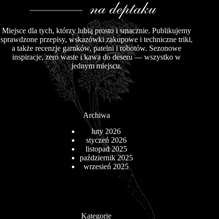
Miejsce dla tych, którzy lubią prosto i smacznie. Publikujemy
sprawdzone przepisy, wskazówki zakupowe i techniczne triki,
a także recenzje garnków, patelni i robotów. Sezonowe
inspiracje, zero waste i kawa do deseru — wszystko w
jednym miejscu.
Archiwa
luty 2026
styczeń 2026
listopad 2025
październik 2025
wrzesień 2025
Kategorie