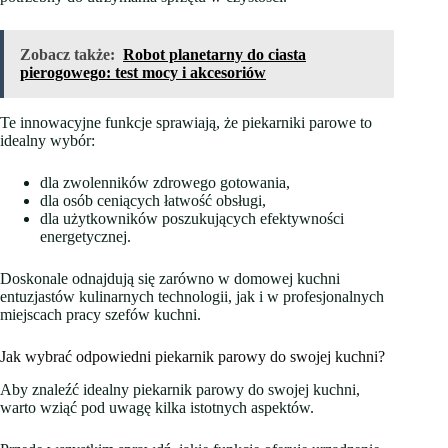
Zobacz także:
Robot planetarny do ciasta
pierogowego: test mocy i akcesoriów
Te innowacyjne funkcje sprawiają, że piekarniki parowe to
idealny wybór:
dla zwolenników zdrowego gotowania,
dla osób ceniących łatwość obsługi,
dla użytkowników poszukujących efektywności
energetycznej.
Doskonale odnajdują się zarówno w domowej kuchni
entuzjastów kulinarnych technologii, jak i w profesjonalnych
miejscach pracy szefów kuchni.
Jak wybrać odpowiedni piekarnik parowy do swojej kuchni?
Aby znaleźć idealny piekarnik parowy do swojej kuchni,
warto wziąć pod uwagę kilka istotnych aspektów.