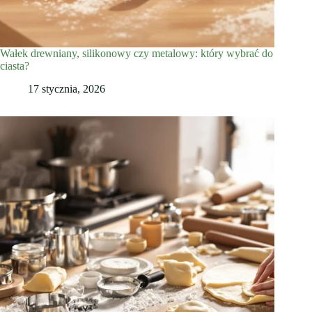
Wałek drewniany, silikonowy czy metalowy: który wybrać do
ciasta?
17 stycznia, 2026